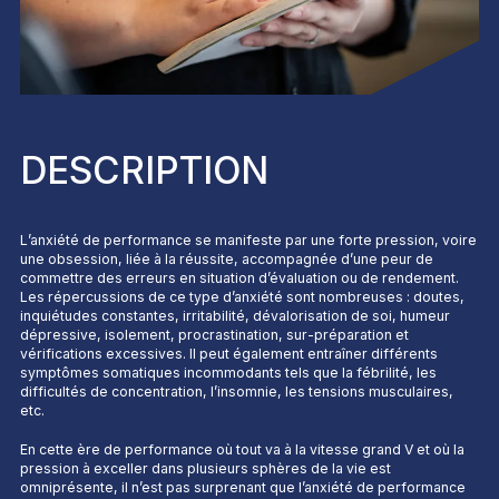
DESCRIPTION
L’anxiété de performance se manifeste par une forte pression, voire
une obsession, liée à la réussite, accompagnée d’une peur de
commettre des erreurs en situation d’évaluation ou de rendement.
Les répercussions de ce type d’anxiété sont nombreuses : doutes,
inquiétudes constantes, irritabilité, dévalorisation de soi, humeur
dépressive, isolement, procrastination, sur-préparation et
vérifications excessives. Il peut également entraîner différents
symptômes somatiques incommodants tels que la fébrilité, les
difficultés de concentration, l’insomnie, les tensions musculaires,
etc.
En cette ère de performance où tout va à la vitesse grand V et où la
pression à exceller dans plusieurs sphères de la vie est
omniprésente, il n’est pas surprenant que l’anxiété de performance