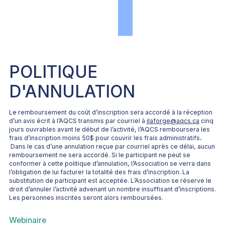
POLITIQUE
D'ANNULATION
Le remboursement du coût d’inscription sera accordé à la réception
d’un avis écrit à l’AQCS transmis par courriel à
jlaforge@aqcs.ca
cinq
jours ouvrables avant le début de l’activité, l’AQCS remboursera les
frais d’inscription moins 50$ pour couvrir les frais administratifs
.
Dans le cas d’une annulation reçue par courriel après ce délai, aucun
remboursement ne sera accordé. Si le participant ne peut se
conformer à cette politique d’annulation, l’Association se verra dans
l’obligation de lui facturer la totalité des frais d’inscription. La
substitution de participant est acceptée. L’Association se réserve le
droit d’annuler l’activité advenant un nombre insuffisant d’inscriptions.
Les personnes inscrites seront alors remboursées.
Webinaire