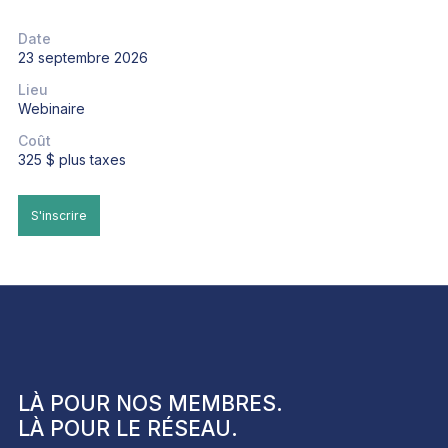
Date
23 septembre 2026
Lieu
Webinaire
Coût
325 $ plus taxes
S'inscrire
LÀ POUR NOS
MEMBRES
.
LÀ POUR LE
RÉSEAU
.