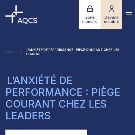
Zone
Devenir
membre
membre
L’ANXIÉTÉ DE PERFORMANCE : PIÈGE COURANT CHEZ LES
Accueil
LEADERS
L’ANXIÉTÉ DE
PERFORMANCE : PIÈGE
COURANT CHEZ LES
LEADERS