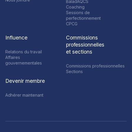
BaladAQCS
Coaching
Sessions de
perfectionnement
CPCG
Influence
Commissions
professionnelles
et sections
Relations du travail
Affaires
gouvernementales
Commissions professionnelles
Sections
Devenir membre
Adhérer maintenant