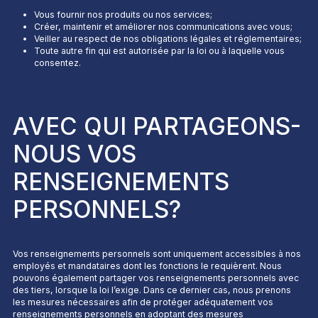
Vous fournir nos produits ou nos services;
Créer, maintenir et améliorer nos communications avec vous;
Veiller au respect de nos obligations légales et réglementaires;
Toute autre fin qui est autorisée par la loi ou à laquelle vous
consentez.
AVEC QUI PARTAGEONS-
NOUS VOS
RENSEIGNEMENTS
PERSONNELS?
Vos renseignements personnels sont uniquement accessibles à nos
employés et mandataires dont les fonctions le requièrent. Nous
pouvons également partager vos renseignements personnels avec
des tiers, lorsque la loi l’exige. Dans ce dernier cas, nous prenons
les mesures nécessaires afin de protéger adéquatement vos
renseignements personnels en adoptant des mesures