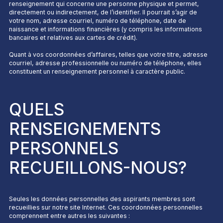
renseignement qui concerne une personne physique et permet,
directement ou indirectement, de l’identifier. Il pourrait s’agir de
votre nom, adresse courriel, numéro de téléphone, date de
naissance et informations financières (y compris les informations
bancaires et relatives aux cartes de crédit).
Quant à vos coordonnées d’affaires, telles que votre titre, adresse
courriel, adresse professionnelle ou numéro de téléphone, elles
constituent un renseignement personnel à caractère public.
QUELS
RENSEIGNEMENTS
PERSONNELS
RECUEILLONS-NOUS?
Seules les données personnelles des aspirants membres sont
recueillies sur notre site Internet. Ces coordonnées personnelles
comprennent entre autres les suivantes :