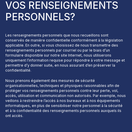
VOS RENSEIGNEMENTS
PERSONNELS?
Les renseignements personnels que nous recueillons sont
conservés de manière confidentielle conformément à la législation
applicable. En outre, si vous choisissez de nous transmettre des
renseignements personnels par courriel ou par le biais d’un
formulaire disponible sur notre site Internet, nous utiliserons
uniquement l’information requise pour répondre à votre message et
permettre d’y donner suite, en nous assurant d’en préserver la
confidentialité.
Nous prenons également des mesures de sécurité
organisationnelles, techniques et physiques raisonnables afin de
protéger vos renseignements personnels contre leur perte, vol,
accès, utilisation et communication non autorisés. Par exemple, nous
veillons à restreindre l’accès à nos bureaux et à nos équipements
informatiques, en plus de sensibiliser notre personnel à la sécurité
et à la confidentialité des renseignements personnels auxquels ils
ont accès.