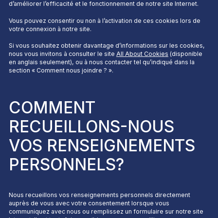
d’améliorer l’efficacité et le fonctionnement de notre site Internet.
Vous pouvez consentir ou non à l’activation de ces cookies lors de
votre connexion à notre site.
Si vous souhaitez obtenir davantage d’informations sur les cookies,
nous vous invitons à consulter le site
All About Cookies
(disponible
en anglais seulement), ou à nous contacter tel qu’indiqué dans la
section «
Comment nous joindre ?
».
COMMENT
RECUEILLONS-NOUS
VOS RENSEIGNEMENTS
PERSONNELS?
Nous recueillons vos renseignements personnels directement
auprès de vous avec votre consentement lorsque vous
communiquez avec nous ou remplissez un formulaire sur notre site