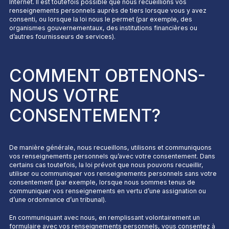
Internet. Il est toutefois possible que nous recueillions vos
renseignements personnels auprès de tiers lorsque vous y avez
consenti, ou lorsque la loi nous le permet (par exemple, des
organismes gouvernementaux, des institutions financières ou
d’autres fournisseurs de services).
COMMENT OBTENONS-
NOUS VOTRE
CONSENTEMENT?
De manière générale, nous recueillons, utilisons et communiquons
vos renseignements personnels qu’avec votre consentement. Dans
certains cas toutefois, la loi prévoit que nous pouvons recueillir,
utiliser ou communiquer vos renseignements personnels sans votre
consentement (par exemple, lorsque nous sommes tenus de
communiquer vos renseignements en vertu d’une assignation ou
d’une ordonnance d’un tribunal).
En communiquant avec nous, en remplissant volontairement un
formulaire avec vos renseignements personnels, vous consentez à