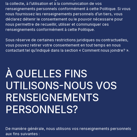
la collecte, à l’utilisation et à la communication de vos
renseignements personnels conformément à cette Politique. Si vous
nous fournissez les renseignements personnels d’un tiers, vous
déclarez détenir le consentement ou le pouvoir nécessaire pour
nous permettre de recueillir, utiliser et communiquer ces
renseignements conformément à cette Politique.
Sous réserve de certaines restrictions juridiques ou contractuelles,
vous pouvez retirer votre consentement en tout temps en nous
contactant tel qu’indiqué dans la section «
Comment nous joindre?
».
À QUELLES FINS
UTILISONS-NOUS VOS
RENSEIGNEMENTS
PERSONNELS?
De manière générale, nous utilisons vos renseignements personnels
aux fins suivantes :