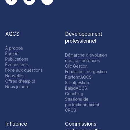
AQCS
Développement
professionnel
À propos
Équipe
Démarche d’évolution
Publications
des compétences
Événements
Clic Gestion
Foire aux questions
Formations en gestion
Nouvelles
PerformAQCS
Offres d'emploi
Simulgestion
Nous joindre
BaladAQCS
Coaching
Sessions de
perfectionnement
CPCG
Influence
Commissions