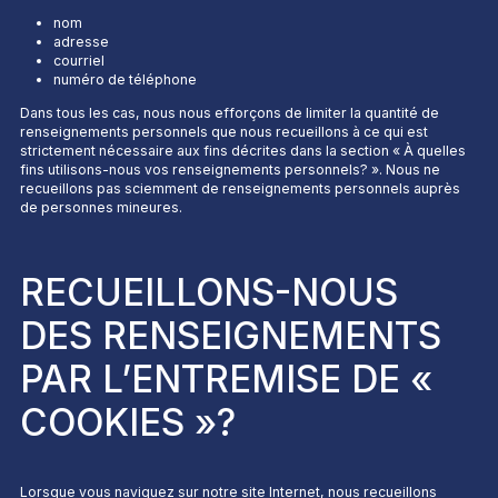
nom
adresse
courriel
numéro de téléphone
Dans tous les cas, nous nous efforçons de limiter la quantité de
renseignements personnels que nous recueillons à ce qui est
strictement nécessaire aux fins décrites dans la section «
À quelles
fins utilisons-nous vos renseignements personnels?
». Nous ne
recueillons pas sciemment de renseignements personnels auprès
de personnes mineures.
RECUEILLONS-NOUS
DES RENSEIGNEMENTS
PAR L’ENTREMISE DE «
COOKIES »?
Lorsque vous naviguez sur notre site Internet, nous recueillons