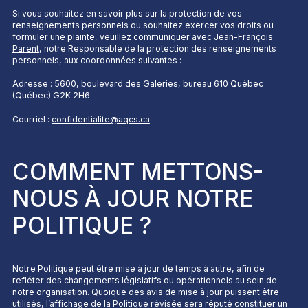
Si vous souhaitez en savoir plus sur la protection de vos
renseignements personnels ou souhaitez exercer vos droits ou
formuler une plainte, veuillez communiquer avec
Jean-François
Parent
, notre Responsable de la protection des renseignements
personnels, aux coordonnées suivantes :
Adresse : 5600, boulevard des Galeries, bureau 610 Québec
(Québec) G2K 2H6
Courriel :
confidentialite@aqcs.ca
COMMENT METTONS-
NOUS À JOUR NOTRE
POLITIQUE ?
Notre Politique peut être mise à jour de temps à autre, afin de
refléter des changements législatifs ou opérationnels au sein de
notre organisation. Quoique des avis de mise à jour puissent être
utilisés, l’affichage de la Politique révisée sera réputé constituer un