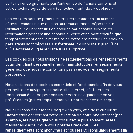
certains renseignements par l’entremise de fichiers témoins et
autres technologies de suivi (collectivement, des « cookies »).
Les cookies sont de petits fichiers texte contenant un numéro
d’identification unique qui sont automatiquement déposés sur
l’ordinateur d’un visiteur. Les cookies par session suivent les
informations pendant une session ouverte et ne sont stockés que
temporairement dans la mémoire de votre ordinateur. Les cookies
persistants sont déposés sur l’ordinateur d’un visiteur jusqu’à ce
qu’ils expirent ou que le visiteur les supprime.
Les cookies que nous utilisons ne recueillent pas de renseignements
vous identifiant personnellement, mais plutôt des renseignements
généraux que nous ne combinons pas avec vos renseignements
personnels.
Nous utilisons des cookies essentiels et fonctionnels afin de vous
permettre de naviguer sur notre site Internet, d’utiliser ses
fonctionnalités et de personnaliser votre navigation selon vos
préférences (par exemple, selon votre préférence de langue).
Nous utilisons également
Google Analytics
, afin de recueillir de
l’information concernant votre utilisation de notre site Internet (par
exemple, les pages que vous consultez le plus souvent, et les
messages d’erreur que vous pourriez recevoir). Ces
renseignements sont anonymes et nous les utilisons uniquement afin