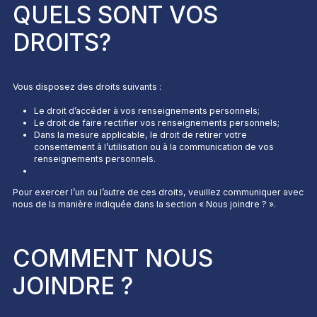
QUELS SONT VOS
DROITS?
Vous disposez des droits suivants :
Le droit d’accéder à vos renseignements personnels;
Le droit de faire rectifier vos renseignements personnels;
Dans la mesure applicable, le droit de retirer votre
consentement à l’utilisation ou à la communication de vos
renseignements personnels.
Pour exercer l’un ou l’autre de ces droits, veuillez communiquer avec
nous de la manière indiquée dans la section «
Nous joindre ?
».
COMMENT NOUS
JOINDRE ?