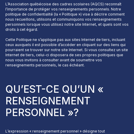
L’Association québécoise des cadres scolaires (AQCS) reconnaît
l’importance de protéger vos renseignements personnels. Notre
politique de confidentialité (la « Politique ») vise à décrire comment
nous recueillons, utilisons et communiquons vos renseignements
personnels lorsque vous utilisez notre site Internet, et quels sont vos
droits à cet égard.
Cette Politique ne s’applique pas aux sites Internet de tiers, incluant
ceux auxquels il est possible d’accéder en cliquant sur des liens qui
pourraient se trouver sur notre site Internet. Si vous consultez un site
Internet de tiers, celui-ci disposera de ses propres politiques que
nous vous invitons à consulter avant de soumettre vos
renseignements personnels, le cas échéant.
QU’EST-CE QU’UN «
RENSEIGNEMENT
PERSONNEL »?
L’expression « renseignement personnel » désigne tout