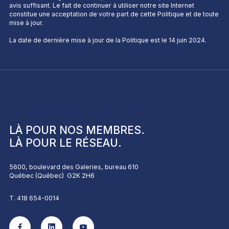
avis suffisant. Le fait de continuer à utiliser notre site Internet
constitue une acceptation de votre part de cette Politique et de toute
mise à jour.
La date de dernière mise à jour de la Politique est le 14 juin 2024.
LÀ POUR NOS
MEMBRES
.
LÀ POUR LE
RÉSEAU
.
5600, boulevard des Galeries, bureau 610
Québec (Québec) G2K 2H6
T. 418 654-0014