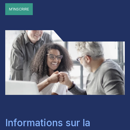
M’INSCRIRE
Informations sur la