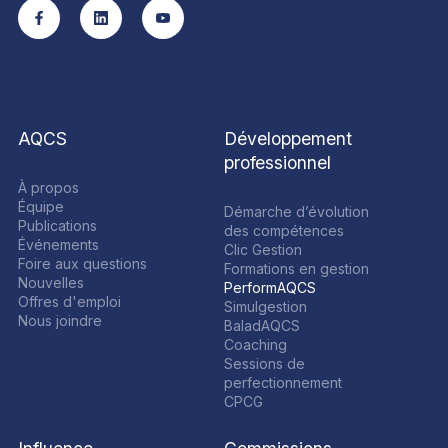
AQCS
Développement
professionnel
À propos
Équipe
Démarche d’évolution
Publications
des compétences
Événements
Clic Gestion
Foire aux questions
Formations en gestion
Nouvelles
PerformAQCS
Offres d'emploi
Simulgestion
Nous joindre
BaladAQCS
Coaching
Sessions de
perfectionnement
CPCG