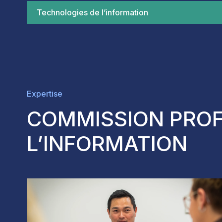
Technologies de l’information
Expertise
COMMISSION PROF
L’INFORMATION