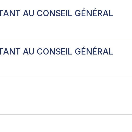
TANT AU CONSEIL GÉNÉRAL
TANT AU CONSEIL GÉNÉRAL
ste 22410
ne
-8460