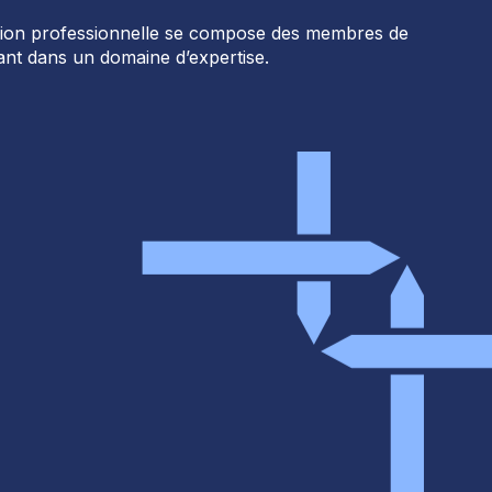
on professionnelle se compose des membres de
nt dans un domaine d’expertise.