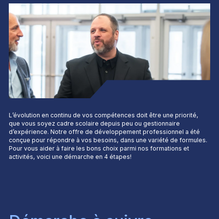
L’évolution en continu de vos compétences doit être une priorité,
que vous soyez cadre scolaire depuis peu ou gestionnaire
d’expérience. Notre offre de développement professionnel a été
conçue pour répondre à vos besoins, dans une variété de formules.
Pour vous aider à faire les bons choix parmi nos formations et
activités, voici une démarche en 4 étapes!