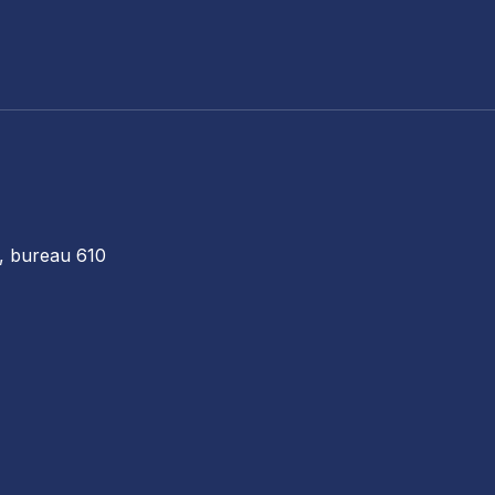
, bureau 610