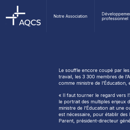
Développeme
Notre Association
professionnel
Le souffle encore coupé par les 
travail, les 3 300 membres de l’
comme ministre de l’Éducation, e
« Il faut tourner le regard vers
le portrait des multiples enjeux 
ministre de l’Éducation ait une 
est nécessaire, pour établir de
Parent, président-directeur géné