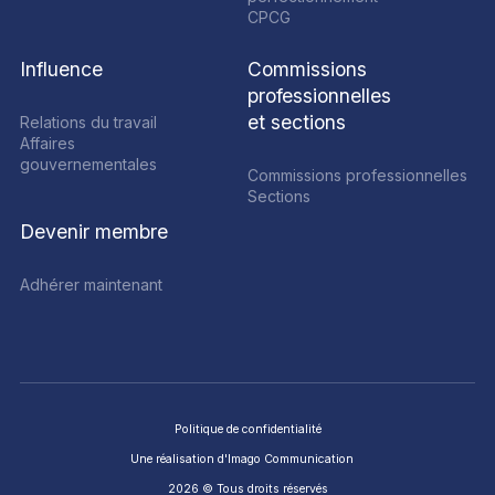
CPCG
Influence
Commissions
professionnelles
et sections
Relations du travail
Affaires
gouvernementales
Commissions professionnelles
Sections
Devenir membre
Adhérer maintenant
Politique de confidentialité
Une réalisation d'Ima
go
Communication
2026 © Tous droits réservés