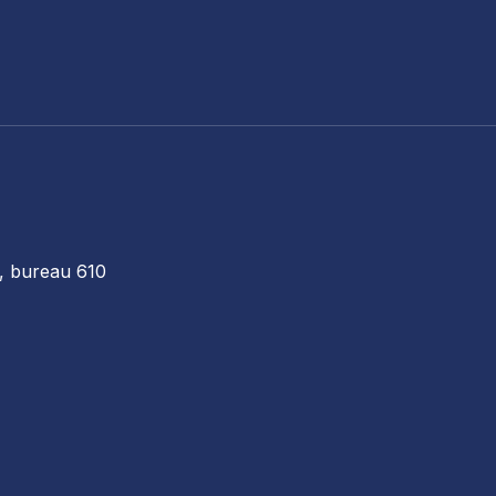
, bureau 610