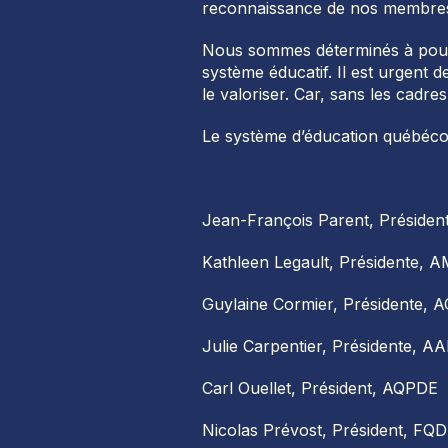
reconnaissance de nos membre
Nous sommes déterminés à poursu
système éducatif. Il est urgent 
le valoriser. Car, sans les cadr
Le système d’éducation québécois
Jean-François Parent, Présiden
Kathleen Legault, Présidente, 
Guylaine Cormier, Présidente,
Julie Carpentier, Présidente, A
Carl Ouellet, Président, AQPDE
Nicolas Prévost, Président, FQ