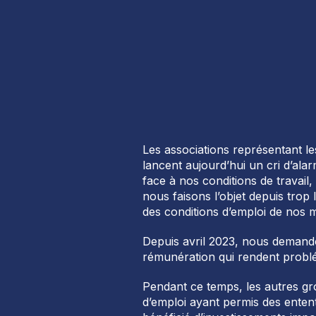
Les associations représentant les
lancent aujourd’hui un cri d’ala
face à nos conditions de travail,
nous faisons l’objet depuis tro
des conditions d’emploi de nos
Depuis avril 2023, nous demando
rémunération qui rendent problé
Pendant ce temps, les autres gr
d’emploi ayant permis des enten